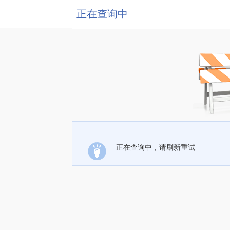
正在查询中
正在查询中，请刷新重试