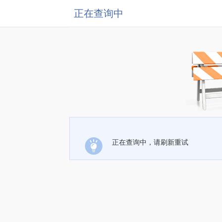
正在查询中
正在查询中，请刷新重试