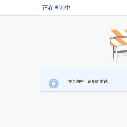
正在查询中
正在查询中，请刷新重试