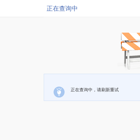
正在查询中
正在查询中，请刷新重试