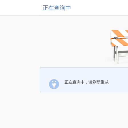
正在查询中
正在查询中，请刷新重试